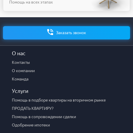
Помощь на всех этапах
Заказать звонок
О нас
Контакты
О компании
Команда
Услуги
Помощь в подборе квартиры на вторичном рынке
ПРОДАТЬ КВАРТИРУ?
Помощь в сопровождении сделки
Одобрение ипотеки