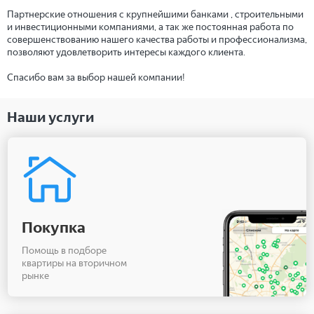
Партнерские отношения с крупнейшими банками , строительными
и инвестиционными компаниями, а так же постоянная работа по
совершенствованию нашего качества работы и профессионализма,
позволяют удовлетворить интересы каждого клиента.
Спасибо вам за выбор нашей компании!
Наши услуги
Покупка
Помощь в подборе
квартиры на вторичном
рынке