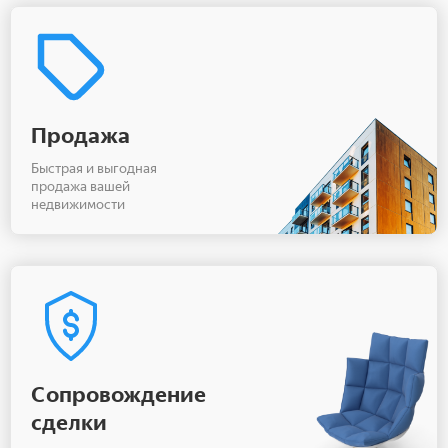
Продажа
Быстрая и выгодная
продажа вашей
недвижимости
Сопровождение
сделки