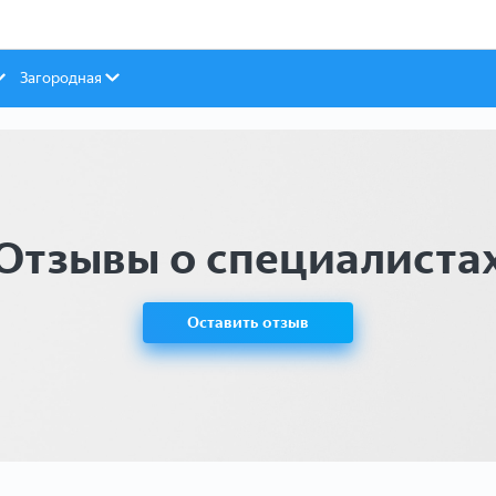
Загородная
Отзывы о специалиста
Оставить отзыв