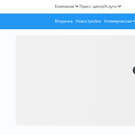
Компания
Пресс-центр
Услуги
Вторичка
Новостройки
Коммерческая