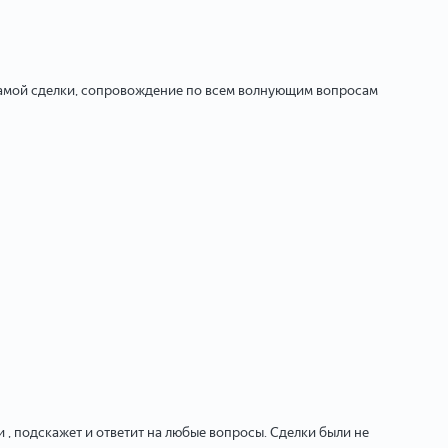
 самой сделки, сопровождение по всем волнующим вопросам
 , подскажет и ответит на любые вопросы. Сделки были не