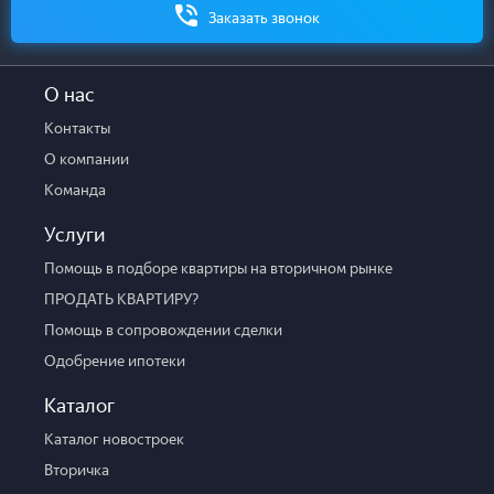
Заказать звонок
О нас
Контакты
О компании
Команда
Услуги
Помощь в подборе квартиры на вторичном рынке
ПРОДАТЬ КВАРТИРУ?
Помощь в сопровождении сделки
Одобрение ипотеки
Каталог
Каталог новостроек
Вторичка