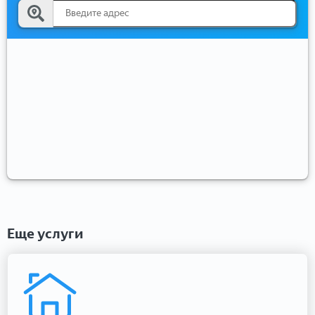
Еще услуги