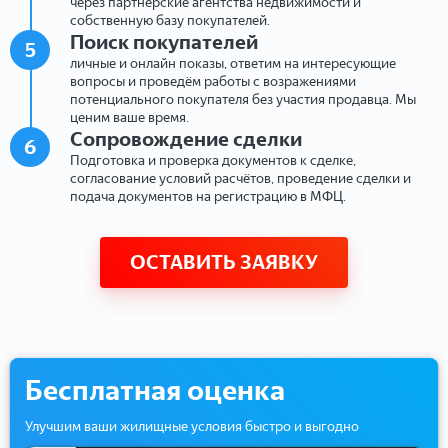
через партнёрские агентства недвижимости и
собственную базу покупателей.
Поиск покупателей
5
личные и онлайн показы, ответим на интересующие
вопросы и проведём работы с возражениями
потенциального покупателя без участия продавца. Мы
ценим ваше время.
Сопровождение сделки
6
Подготовка и проверка документов к сделке,
согласование условий расчётов, проведение сделки и
подача документов на регистрацию в МФЦ.
ОСТАВИТЬ ЗАЯВКУ
Бесплатная оценка
Улучшим ваши жилищные условия быстро и выгодно