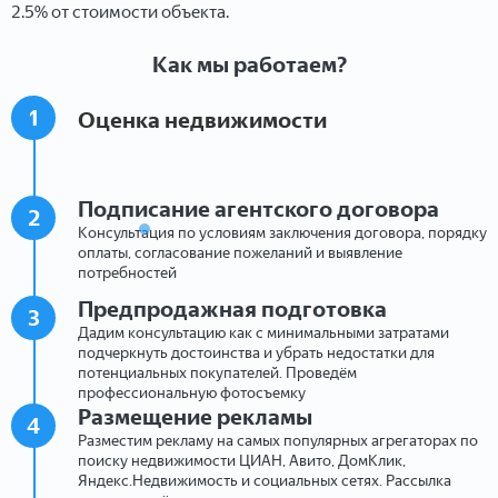
2.5% от стоимости объекта.
Как мы работаем?
1
Оценка недвижимости
Подписание агентского договора
2
Консультация по условиям заключения договора, порядку
оплаты, согласование пожеланий и выявление
потребностей
Предпродажная подготовка
3
Дадим консультацию как с минимальными затратами
подчеркнуть достоинства и убрать недостатки для
потенциальных покупателей. Проведём
профессиональную фотосъемку
Размещение рекламы
4
Разместим рекламу на самых популярных агрегаторах по
поиску недвижимости ЦИАН, Авито, ДомКлик,
Яндекс.Недвижимость и социальных сетях. Рассылка