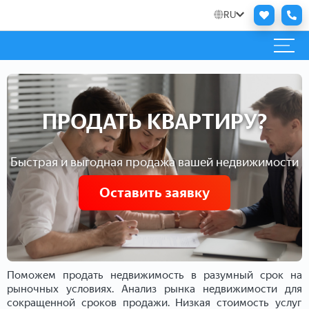
RU
ПРОДАТЬ КВАРТИРУ?
Быстрая и выгодная продажа вашей недвижимости
Оставить заявку
Поможем продать недвижимость в разумный срок на
рыночных условиях. Анализ рынка недвижимости для
сокращенной сроков продажи. Низкая стоимость услуг