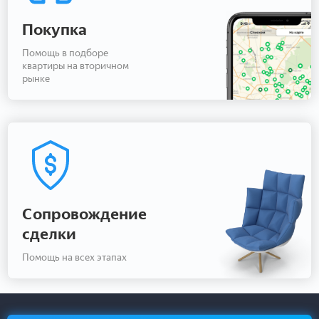
Покупка
Помощь в подборе
квартиры на вторичном
рынке
Сопровождение
сделки
Помощь на всех этапах