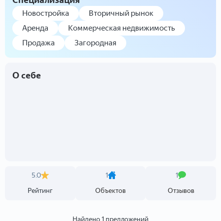
Специализация
Новостройка
Вторичный рынок
Аренда
Коммерческая недвижимость
Продажа
Загородная
О себе
5.0
1
1
Рейтинг
Объектов
Отзывов
Найдено 1 предложений