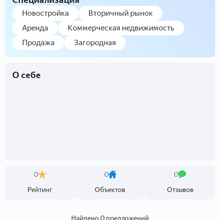
Специализация
Новостройка
Вторичный рынок
Аренда
Коммерческая недвижимость
Продажа
Загородная
О себе
0
0
0
Рейтинг
Объектов
Отзывов
Найдено 0 предложений