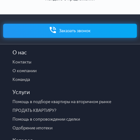
Заказать звонок
О нас
Контакты
О компании
Команда
Услуги
Помощь в подборе квартиры на вторичном рынке
ПРОДАТЬ КВАРТИРУ?
Помощь в сопровождении сделки
Одобрение ипотеки