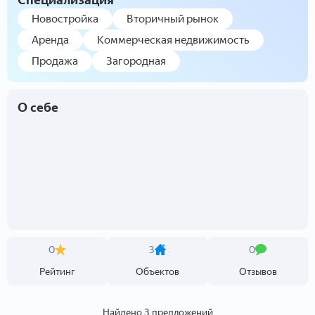
Специализация
Новостройка
Вторичный рынок
Аренда
Коммерческая недвижимость
Продажа
Загородная
О себе
0
3
0
Рейтинг
Объектов
Отзывов
Найдено 3 предложений