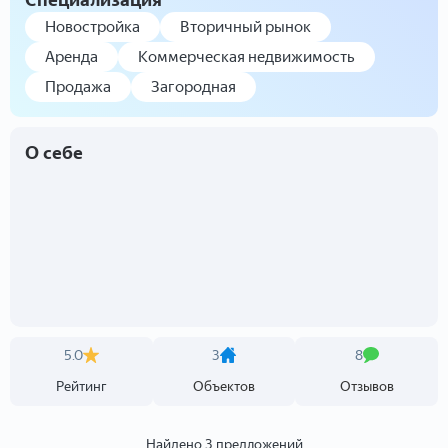
Специализация
Новостройка
Вторичный рынок
Аренда
Коммерческая недвижимость
Продажа
Загородная
О себе
5.0
3
8
Рейтинг
Объектов
Отзывов
Найдено 3 предложений