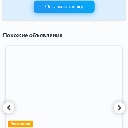
Оставить заявку
Похожие объявления
Эксклюзив