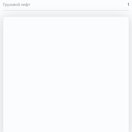
Грузовой лифт
1