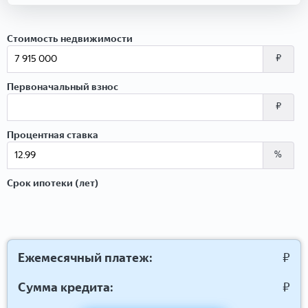
Стоимость недвижимости
₽
Первоначальный взнос
₽
Процентная ставка
%
Срок ипотеки (лет)
Ежемесячный платеж:
₽
Сумма кредита:
₽