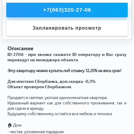
+7(963)320-27-06
Запланировать просмотр
Описание
ID-2706 - при звонке скажите ID оператору и Вас сразу
переведут на менеджера объекта
Эту квартиру можно купить под ставку 12,25% на весь срок!
Для ипотеки Сбербанка, доп.скидка -0,3%
Объект проверен Сбербанком.
Продается светлая, уютная однокомнатная квартира.
Идеальный вариант как для собственного проживания, так и
для сдачи в аренду.
Будущему собственнику остаётся вся мебель и техника.
🏠 Дом:
- чистая, ухоженная парадная