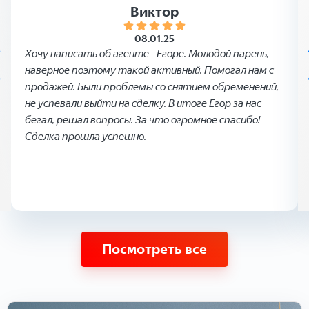
Виктор
08.01.25
Хочу написать об агенте - Егоре. Молодой парень,
наверное поэтому такой активный. Помогал нам с
продажей. Были проблемы со снятием обременений,
не успевали выйти на сделку. В итоге Егор за нас
бегал, решал вопросы. За что огромное спасибо!
Сделка прошла успешно.
Посмотреть все