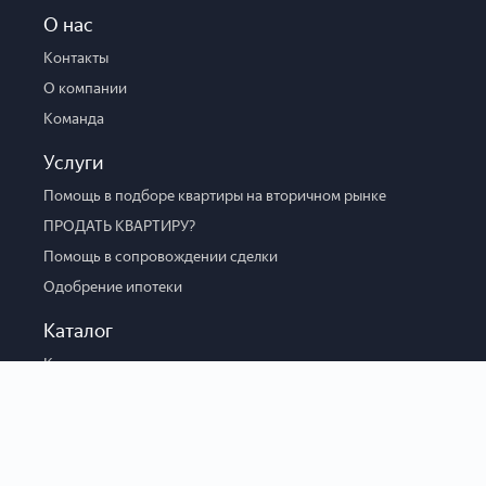
О нас
Контакты
О компании
Команда
Услуги
Помощь в подборе квартиры на вторичном рынке
ПРОДАТЬ КВАРТИРУ?
Помощь в сопровождении сделки
Одобрение ипотеки
Каталог
Каталог новостроек
Вторичка
Коммерческая
Парковка
Боксы