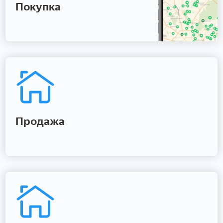
Покупка
Продажа