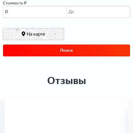
Стоимость ₽
На карте
Поиск
Отзывы