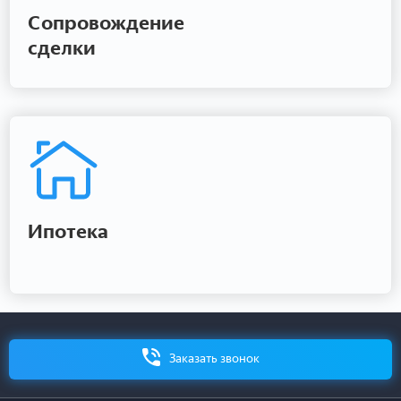
Сопровождение
сделки
Ипотека
Заказать звонок