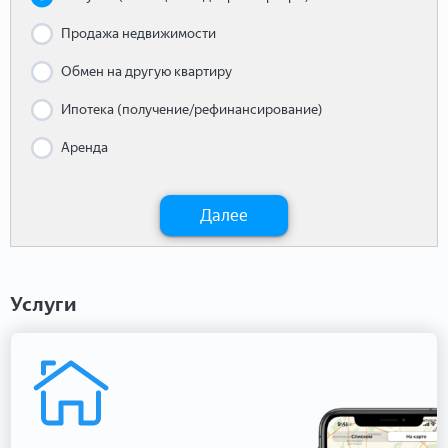
Продажа недвижимости
Обмен на другую квартиру
Ипотека (получение/рефинансирование)
Аренда
Далее
Услуги