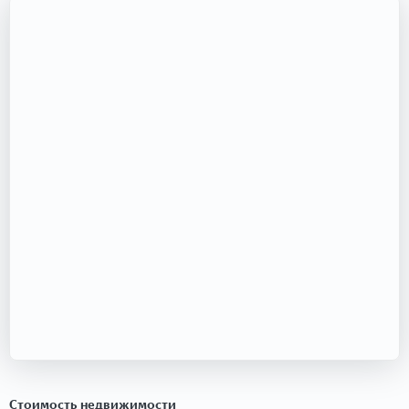
Стоимость недвижимости