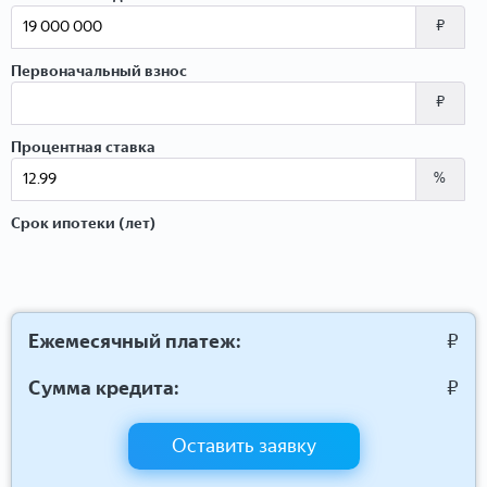
₽
Первоначальный взнос
₽
Процентная ставка
%
Срок ипотеки (лет)
Ежемесячный платеж:
₽
Сумма кредита:
₽
Оставить заявку