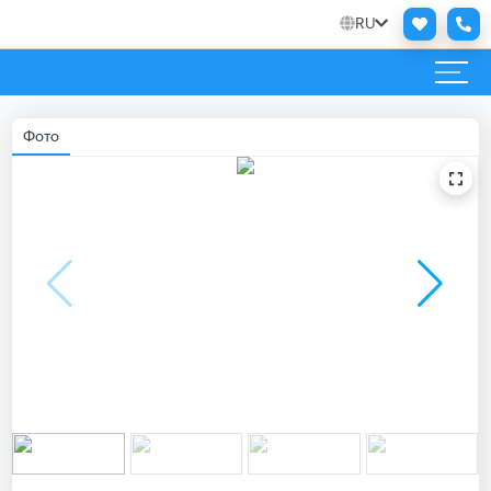
RU
Фото