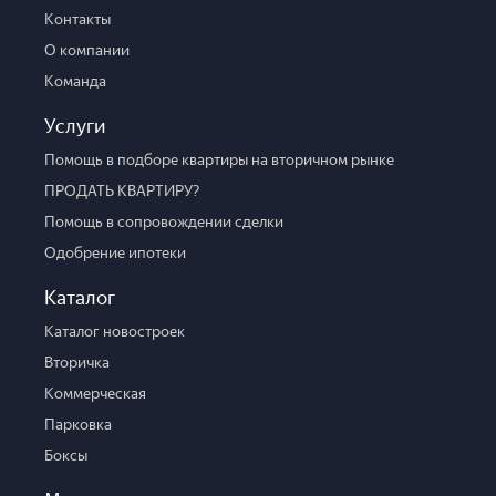
Контакты
О компании
Команда
Услуги
Помощь в подборе квартиры на вторичном рынке
ПРОДАТЬ КВАРТИРУ?
Помощь в сопровождении сделки
Одобрение ипотеки
Каталог
Каталог новостроек
Вторичка
Коммерческая
Парковка
Боксы