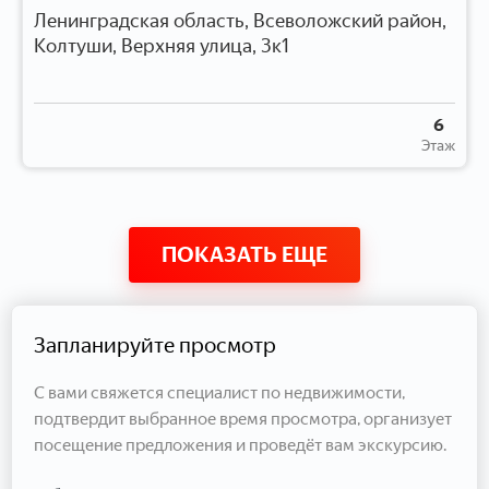
Ленинградская область, Всеволожский район,
Колтуши, Верхняя улица, 3к1
6
Этаж
ПОКАЗАТЬ ЕЩЕ
Запланируйте просмотр
С вами свяжется специалист по недвижимости,
подтвердит выбранное время просмотра, организует
посещение предложения и проведёт вам экскурсию.