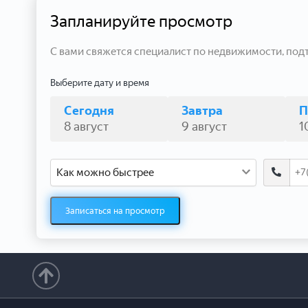
Запланируйте просмотр
С вами свяжется специалист по недвижимости, под
Выберите дату и время
Сегодня
Завтра
П
8 август
9 август
1
Как можно быстрее
Записаться на просмотр