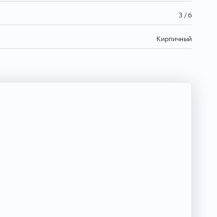
3 / 6
Кирпичный