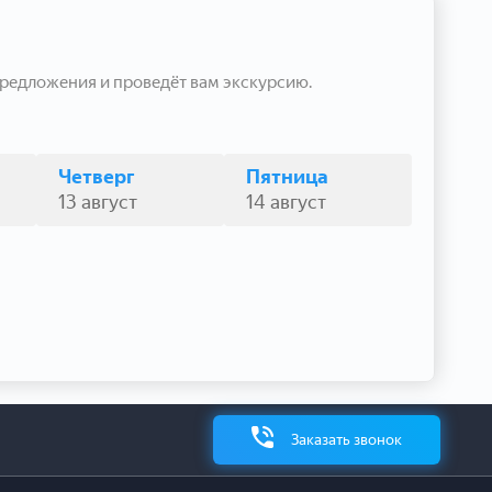
редложения и проведёт вам экскурсию.
Четверг
Пятница
13 август
14 август
Заказать звонок