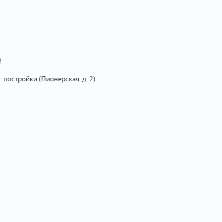
!
 постройки (Пионерская, д. 2).