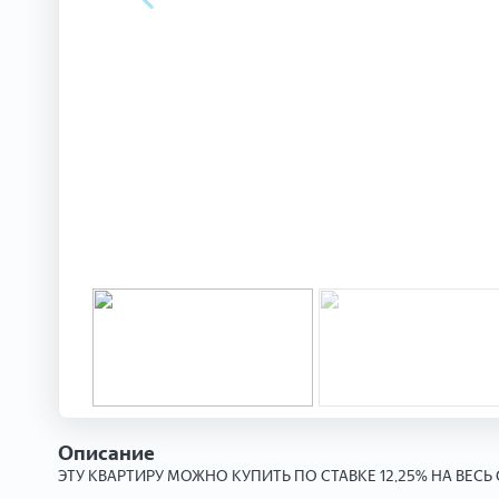
Описание
ЭТУ КВАРТИРУ МОЖНО КУПИТЬ ПО СТАВКЕ 12,25% НА ВЕСЬ 