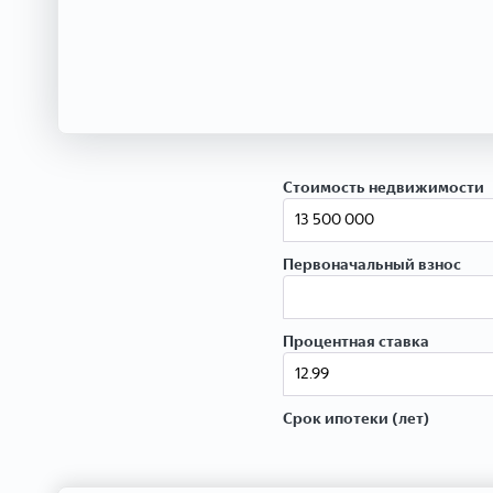
Стоимость недвижимости
Первоначальный взнос
Процентная ставка
Срок ипотеки (лет)