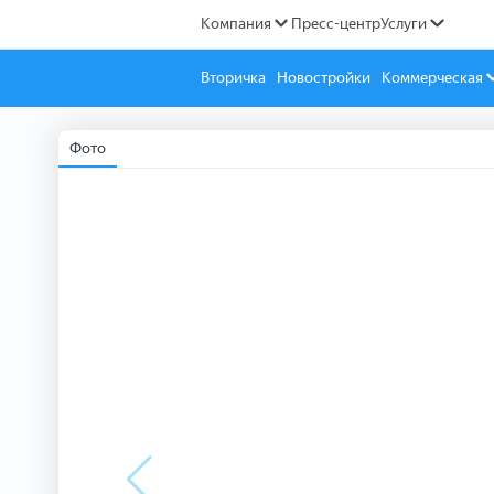
Компания
Пресс-центр
Услуги
Вторичка
Новостройки
Коммерческая
Фото