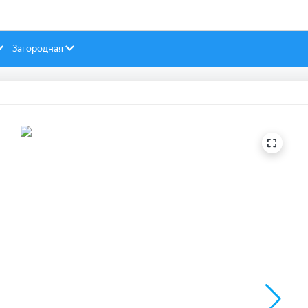
Загородная