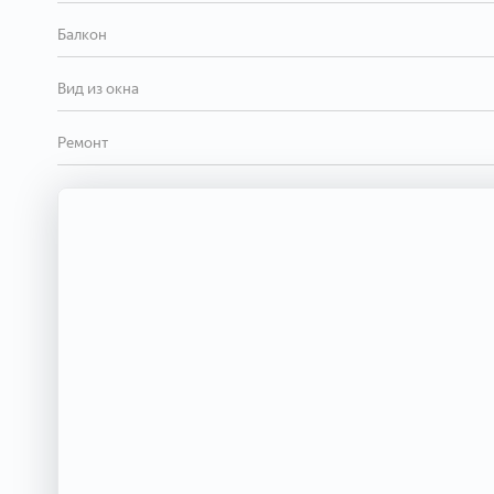
Балкон
Вид из окна
Ремонт