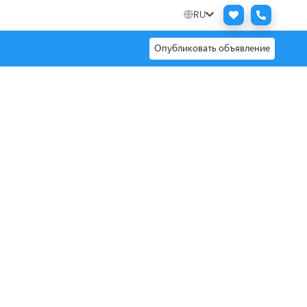
RU
Опубликовать объявление