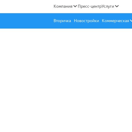
Компания
Пресс-центр
Услуги
Вторичка
Новостройки
Коммерческая