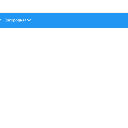
Загородная