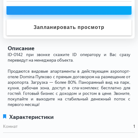
Запланировать просмотр
Описание
ID-0142 при звонке скажите ID оператору и Вас сразу
переведут на менеджера объекта.
Продаются видовые апартаменты в действующем аэропорт-
отеле Domina Пулково с прямым договором на размещение от
аэропорта. Загрузка — более 80%. Панорамный вид на парк,
кухня, рабочая зона, доступ в спа-комплекс бесплатно для
гостей. Готовый бизнес с доходом и ростом в цене. Звоните,
покупайте и выходите на стабильный денежный поток с
первого месяца!
Характеристики
Комнат
1