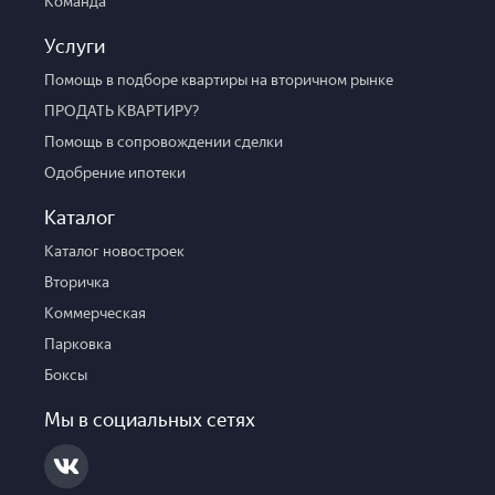
Команда
Услуги
Помощь в подборе квартиры на вторичном рынке
ПРОДАТЬ КВАРТИРУ?
Помощь в сопровождении сделки
Одобрение ипотеки
Каталог
Каталог новостроек
Вторичка
Коммерческая
Парковка
Боксы
Мы в социальных сетях