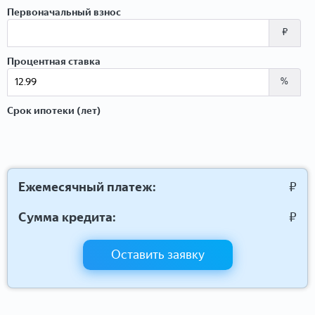
Первоначальный взнос
₽
Процентная ставка
%
Срок ипотеки (лет)
Ежемесячный платеж:
₽
Сумма кредита:
₽
Оставить заявку