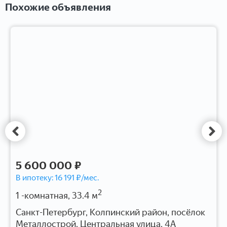
Похожие объявления
5 600 000 ₽
В ипотеку:
16 191
₽/мес.
2
1 -комнатная, 33.4 м
Санкт-Петербург, Колпинский район, посёлок
Металлострой, Центральная улица, 4А