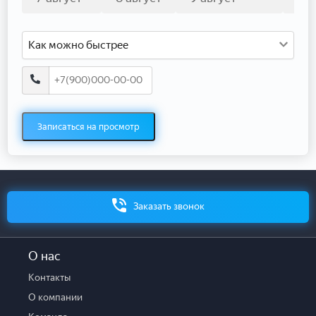
Как можно быстрее
Записаться на просмотр
Заказать звонок
О нас
Контакты
О компании