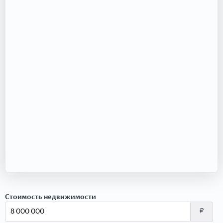
Стоимость недвижимости
₽