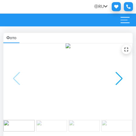
RU
Фото