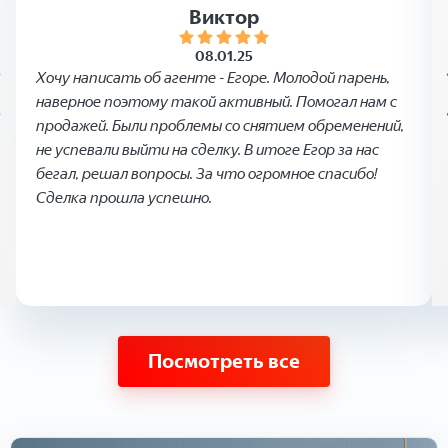
Виктор
08.01.25
Хочу написать об агенте - Егоре. Молодой парень,
наверное поэтому такой активный. Помогал нам с
продажей. Были проблемы со снятием обременений,
не успевали выйти на сделку. В итоге Егор за нас
бегал, решал вопросы. За что огромное спасибо!
Сделка прошла успешно.
Посмотреть все