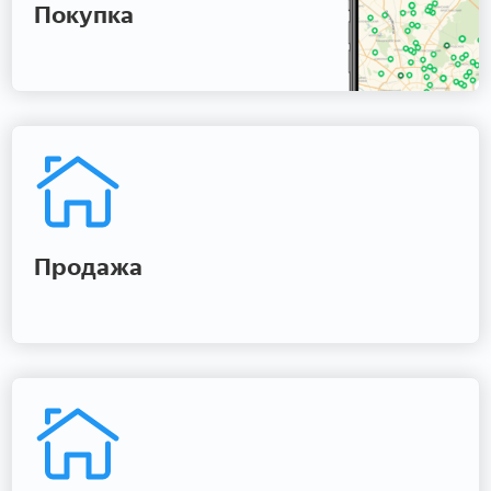
Покупка
Продажа