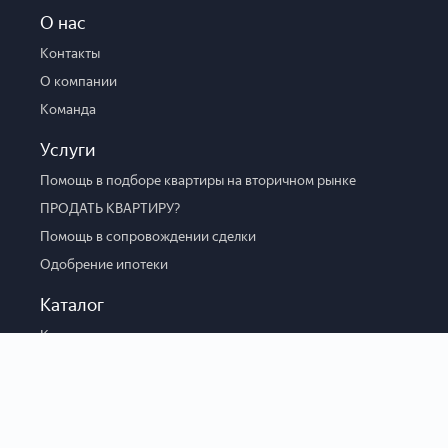
О нас
Контакты
О компании
Команда
Услуги
Помощь в подборе квартиры на вторичном рынке
ПРОДАТЬ КВАРТИРУ?
Помощь в сопровождении сделки
Одобрение ипотеки
Каталог
Каталог новостроек
Вторичка
Коммерческая
Парковка
Боксы