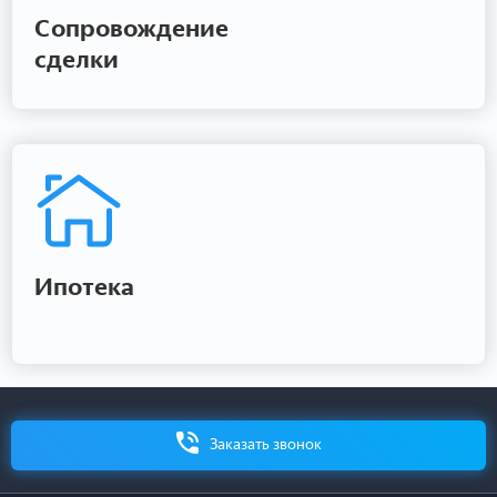
Сопровождение
сделки
Ипотека
Заказать звонок