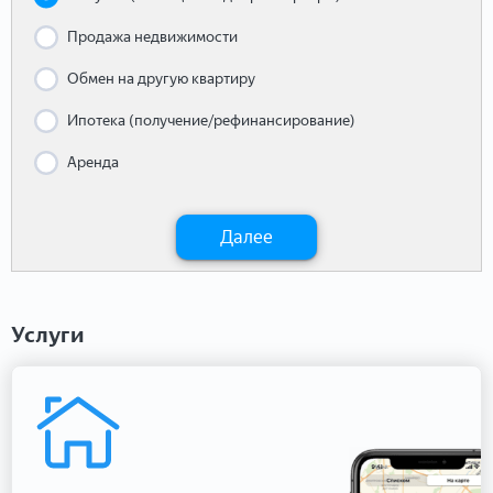
Продажа недвижимости
Обмен на другую квартиру
Ипотека (получение/рефинансирование)
Аренда
Далее
Услуги