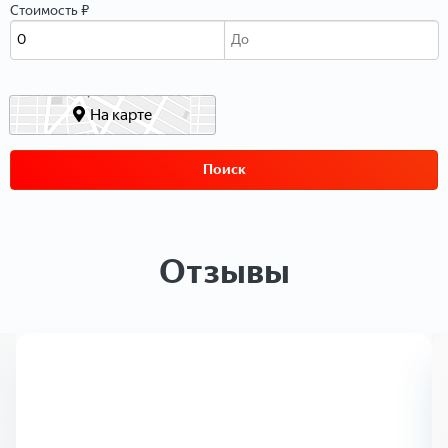
Стоимость ₽
На карте
Поиск
Отзывы