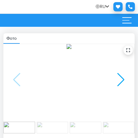
RU
Фото