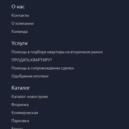
О нас
Контакты
О компании
Команда
Услуги
Помощь в подборе квартиры на вторичном рынке
ПРОДАТЬ КВАРТИРУ?
Помощь в сопровождении сделки
Одобрение ипотеки
Каталог
Каталог новостроек
Вторичка
Коммерческая
Парковка
Боксы