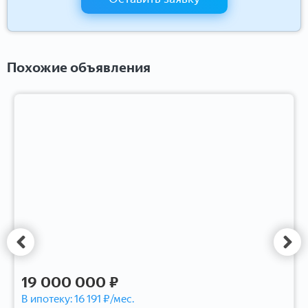
Похожие объявления
19 000 000 ₽
В ипотеку:
16 191
₽/мес.