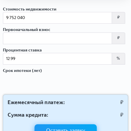
Стоимость недвижимости
₽
Первоначальный взнос
₽
Процентная ставка
%
Срок ипотеки (лет)
Ежемесячный платеж:
₽
Сумма кредита:
₽
Оставить заявку