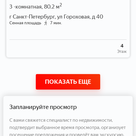
2
3 -комнатная, 80.2 м
г Санкт-Петербург, ул Гороховая, д 40
Сенная площадь
7 мин.
4
Этаж
ПОКАЗАТЬ ЕЩЕ
Запланируйте просмотр
С вами свяжется специалист по недвижимости,
подтвердит выбранное время просмотра, организует
посещение предложения и проведёт вам экскурсию.