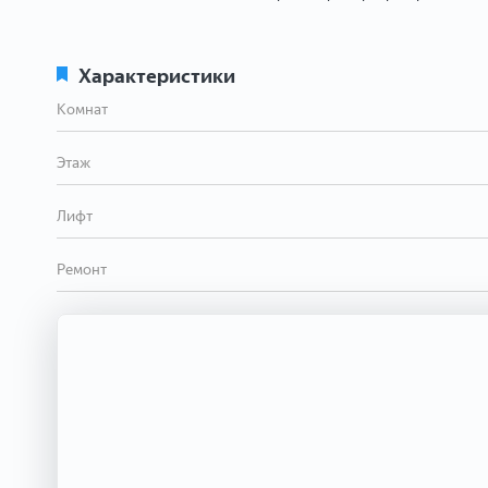
Характеристики
Комнат
Этаж
Лифт
Ремонт