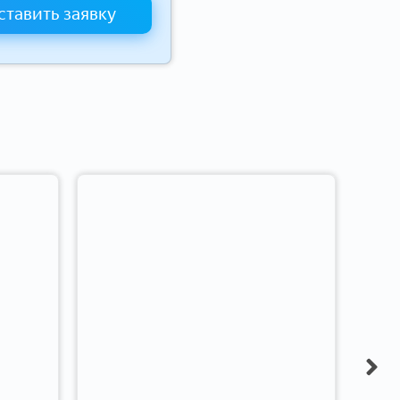
ставить заявку