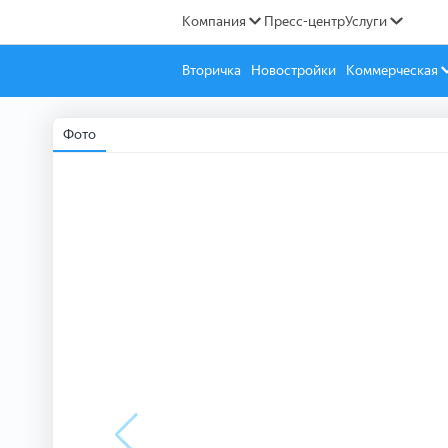
Компания
Пресс-центр
Услуги
Вторичка
Новостройки
Коммерческая
Фото