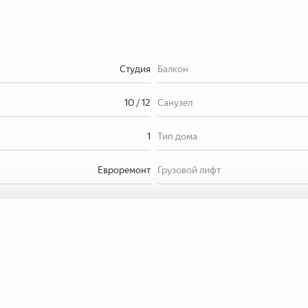
Студия
Балкон
10 / 12
Санузел
1
Тип дома
Евроремонт
Грузовой лифт