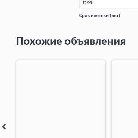
Срок ипотеки (лет)
Похожие объявления