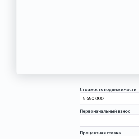
Стоимость недвижимости
Первоначальный взнос
Процентная ставка