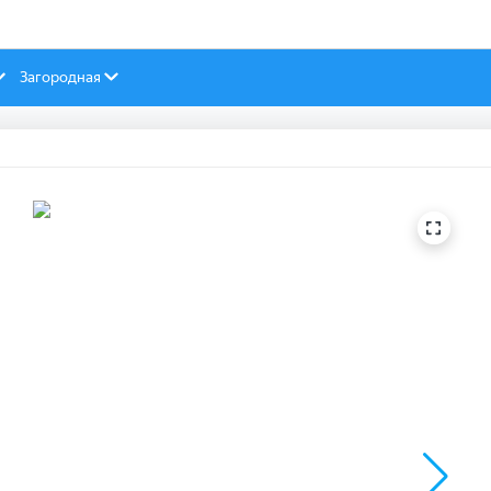
Загородная