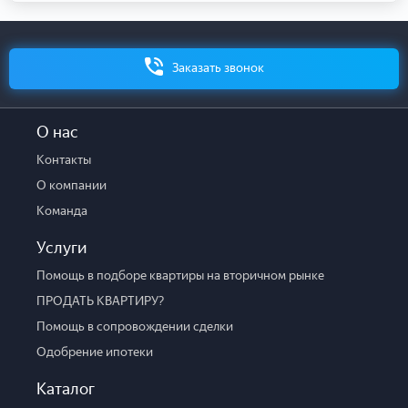
Заказать звонок
О нас
Контакты
О компании
Команда
Услуги
Помощь в подборе квартиры на вторичном рынке
ПРОДАТЬ КВАРТИРУ?
Помощь в сопровождении сделки
Одобрение ипотеки
Каталог