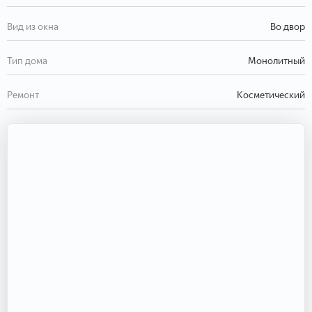
Вид из окна
Во двор
Тип дома
Монолитный
Ремонт
Косметический