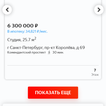
6 300 000 ₽
В ипотеку:
34,821
₽/мес.
2
Студия, 25.7 м
г Санкт-Петербург, пр-кт Королёва, д 69
Комендантский проспект
30 мин.
7
Этаж
ПОКАЗАТЬ ЕЩЕ