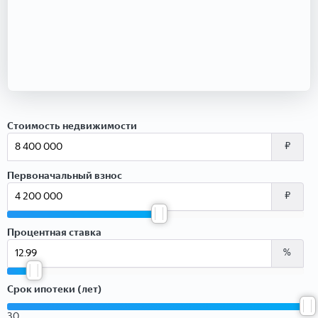
Стоимость недвижимости
₽
Первоначальный взнос
₽
Процентная ставка
%
Срок ипотеки (лет)
30