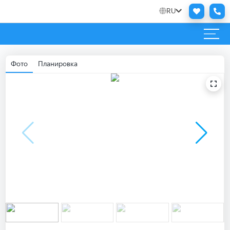
RU
Фото
Планировка