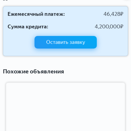
Ежемесячный платеж:
46,428
₽
Сумма кредита:
4,200,000
₽
Оставить заявку
Похожие объявления