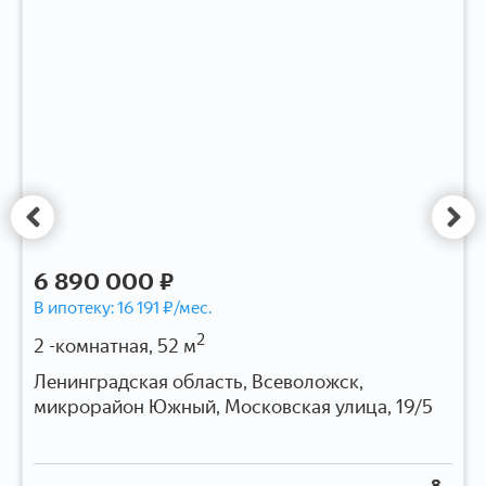
6 890 000 ₽
В ипотеку:
16 191
₽/мес.
2
2 -комнатная, 52 м
Ленинградская область, Всеволожск,
микрорайон Южный, Московская улица, 19/5
8