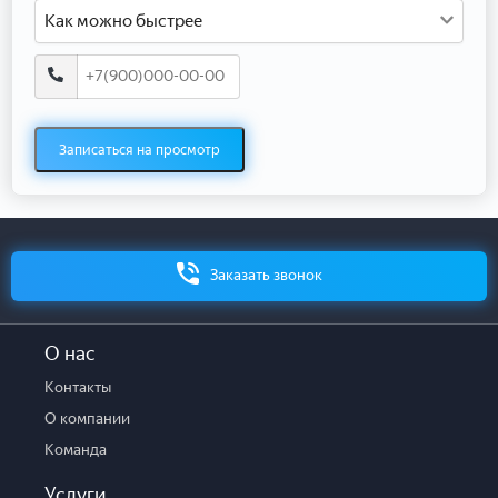
Как можно быстрее
Записаться на просмотр
Заказать звонок
О нас
Контакты
О компании
Команда
Услуги