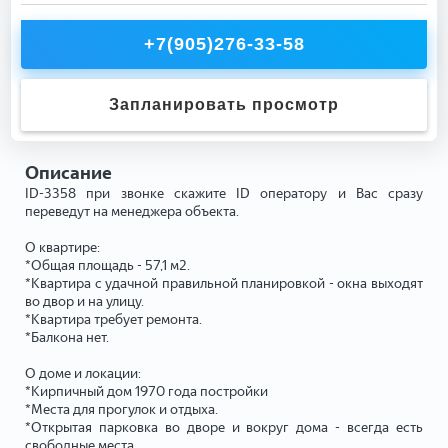
+7(905)276-33-58
Запланировать просмотр
Описание
ID-3358 при звонке скажите ID оператору и Вас сразу
переведут на менеджера объекта.
О квартире:
*Общая площадь - 57,1 м2.
*Квартира с удачной правильной планировкой - окна выходят
во двор и на улицу.
*Квартира требует ремонта.
*Балкона нет.
О доме и локации:
*Кирпичный дом 1970 года постройки
*Места для прогулок и отдыха.
*Открытая парковка во дворе и вокруг дома - всегда есть
свободные места