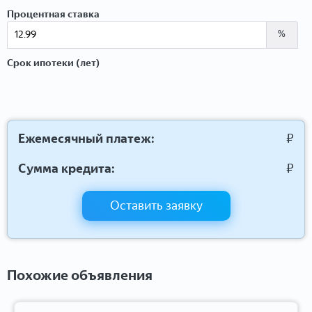
Процентная ставка
%
Срок ипотеки (лет)
Ежемесячный платеж:
₽
Сумма кредита:
₽
Оставить заявку
Похожие объявления