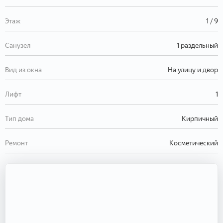
Этаж
1 / 9
Санузел
1 раздельный
Вид из окна
На улицу и двор
Лифт
1
Тип дома
Кирпичный
Ремонт
Косметический