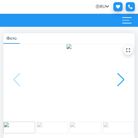
RU
Фото