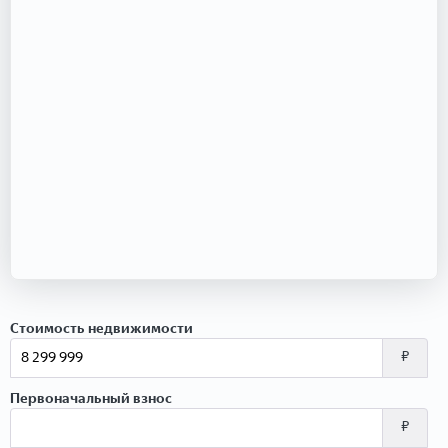
Стоимость недвижимости
₽
Первоначальный взнос
₽