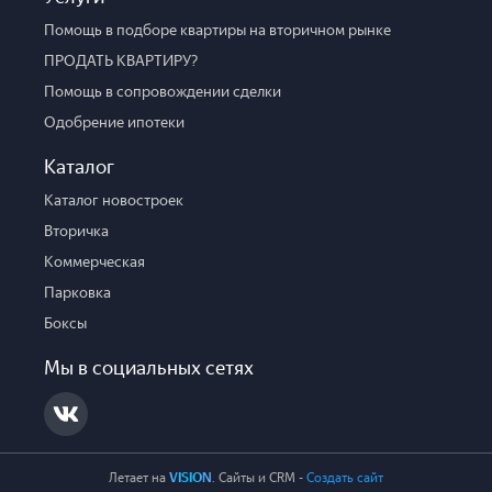
Помощь в подборе квартиры на вторичном рынке
ПРОДАТЬ КВАРТИРУ?
Помощь в сопровождении сделки
Одобрение ипотеки
Каталог
Каталог новостроек
Вторичка
Коммерческая
Парковка
Боксы
Мы в социальных сетях
Летает на
VISION
. Cайты и CRM -
Создать сайт