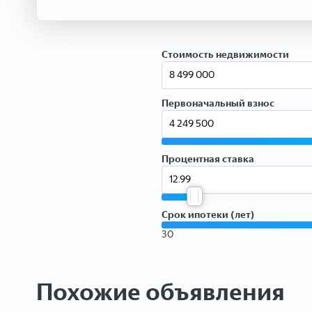
Стоимость недвижимости
Первоначальный взнос
Процентная ставка
Срок ипотеки (лет)
30
Похожие объявления