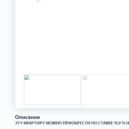
Описание
ЭТУ
КВАРТИРУ МОЖНО ПРИОБРЕСТИ ПО СТАВКЕ 11,9 % Н