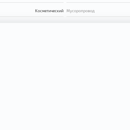
Косметический
Мусоропровод