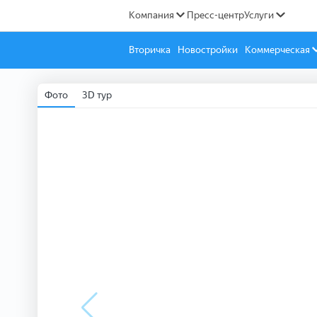
Компания
Пресс-центр
Услуги
Вторичка
Новостройки
Коммерческая
Фото
3D тур