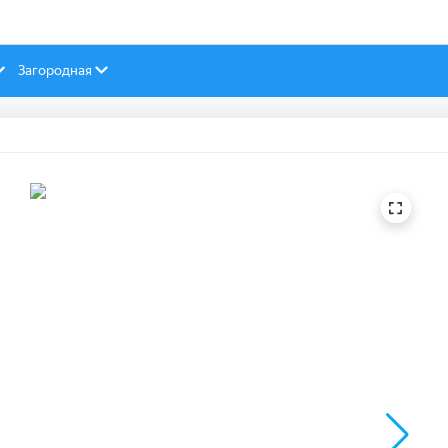
Загородная