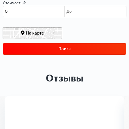
Стоимость ₽
На карте
Поиск
Отзывы