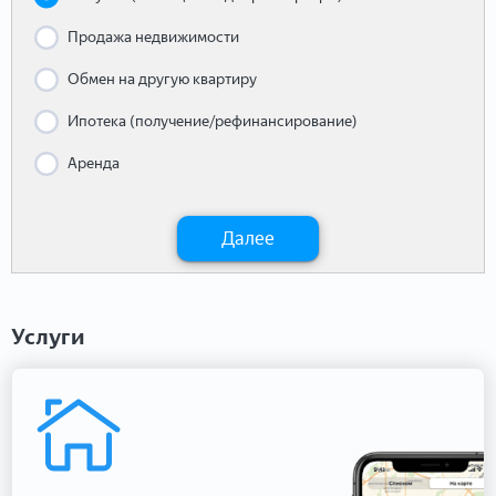
Продажа недвижимости
Обмен на другую квартиру
Ипотека (получение/рефинансирование)
Аренда
Далее
Услуги