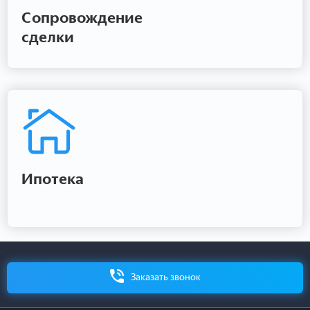
Сопровождение
сделки
Ипотека
Заказать звонок