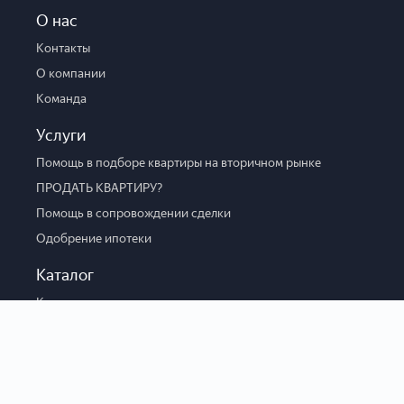
О нас
Контакты
О компании
Команда
Услуги
Помощь в подборе квартиры на вторичном рынке
ПРОДАТЬ КВАРТИРУ?
Помощь в сопровождении сделки
Одобрение ипотеки
Каталог
Каталог новостроек
Вторичка
Коммерческая
Парковка
Боксы