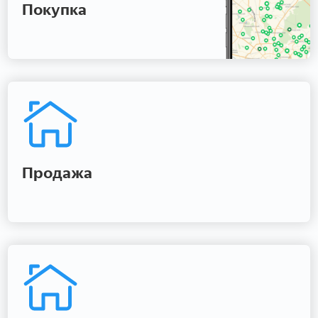
Покупка
Продажа