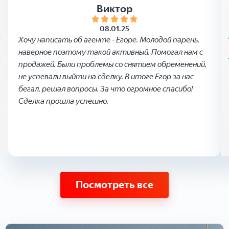
Виктор
08.01.25
Хочу написать об агенте - Егоре. Молодой парень,
наверное поэтому такой активный. Помогал нам с
продажей. Были проблемы со снятием обременений,
не успевали выйти на сделку. В итоге Егор за нас
бегал, решал вопросы. За что огромное спасибо!
Сделка прошла успешно.
Посмотреть все