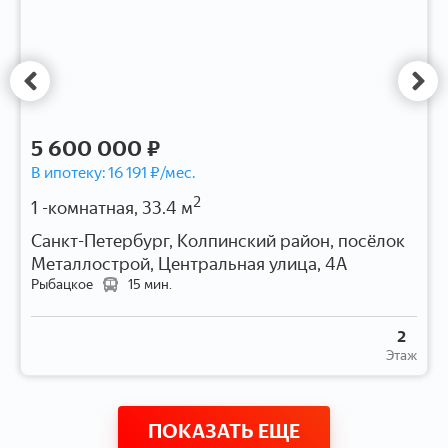
5 600 000 ₽
В ипотеку:
16 191
₽/мес.
2
1 -комнатная, 33.4 м
Санкт-Петербург, Колпинский район, посёлок
Металлострой, Центральная улица, 4А
Рыбацкое
15 мин.
2
Этаж
ПОКАЗАТЬ ЕЩЕ