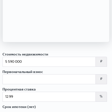
Стоимость недвижимости
₽
Первоначальный взнос
₽
Процентная ставка
%
Срок ипотеки (лет)