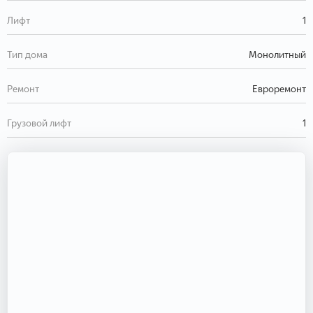
Лифт
1
Тип дома
Монолитный
Ремонт
Евроремонт
Грузовой лифт
1