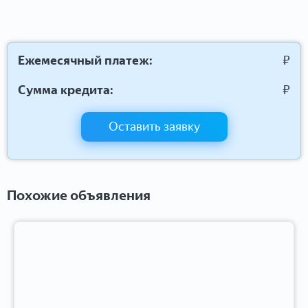
Ежемесячный платеж:
₽
Сумма кредита:
₽
Оставить заявку
Похожие объявления