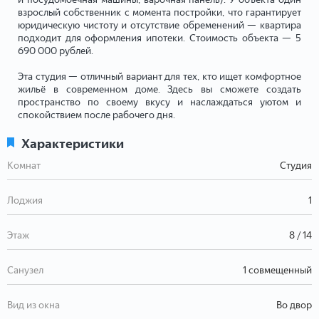
взрослый собственник с момента постройки, что гарантирует
юридическую чистоту и отсутствие обременений — квартира
подходит для оформления ипотеки. Стоимость объекта — 5
690 000 рублей.
Эта студия — отличный вариант для тех, кто ищет комфортное
жильё в современном доме. Здесь вы сможете создать
пространство по своему вкусу и наслаждаться уютом и
спокойствием после рабочего дня.
Характеристики
Комнат
Студия
Лоджия
1
Этаж
8 / 14
Санузел
1 совмещенный
Вид из окна
Во двор