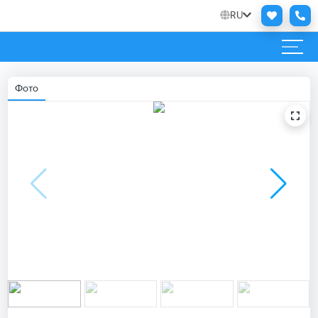
RU
Фото