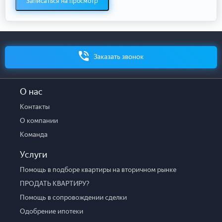
Записаться на просмотр
Заказать звонок
О нас
Контакты
О компании
Команда
Услуги
Помощь в подборе квартиры на вторичном рынке
ПРОДАТЬ КВАРТИРУ?
Помощь в сопровождении сделки
Одобрение ипотеки