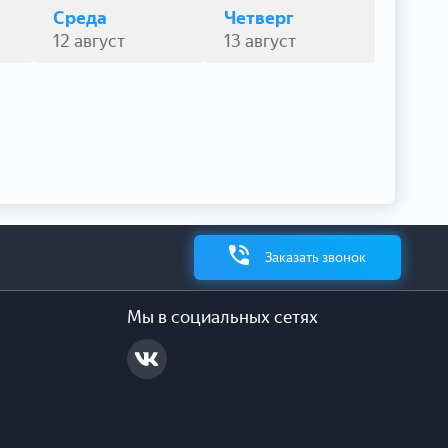
Среда
Четверг
12 август
13 август
Заказать звонок
Мы в социальных сетях