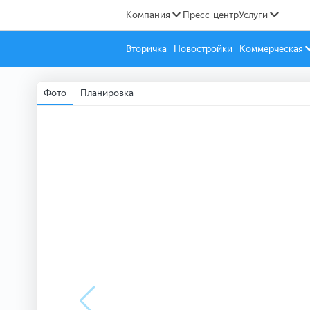
Компания
Пресс-центр
Услуги
Вторичка
Новостройки
Коммерческая
Фото
Планировка