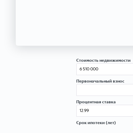
Стоимость недвижимости
Первоначальный взнос
Процентная ставка
Срок ипотеки (лет)