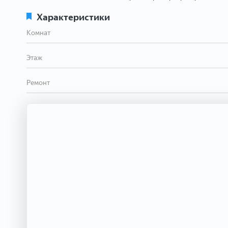
Характеристики
Комнат
Этаж
Ремонт