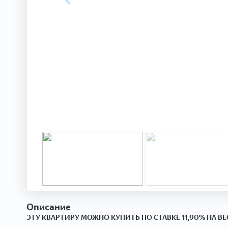
Описание
ЭТУ КВАРТИРУ МОЖНО КУПИТЬ ПО СТАВКЕ 11,90% НА ВЕ