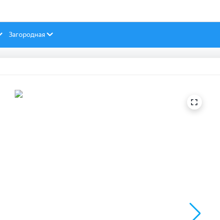
Загородная