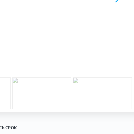
СЬ СРОК