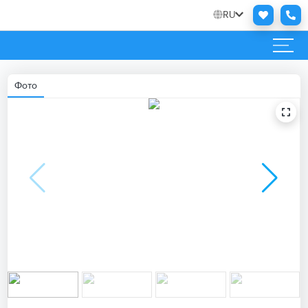
RU
Фото