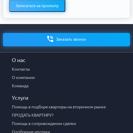
Записаться на просмотр
Заказать звонок
О нас
Контакты
О компании
Команда
Услуги
Помощь в подборе квартиры на вторичном рынке
ПРОДАТЬ КВАРТИРУ?
Помощь в сопровождении сделки
Одобрение ипотеки