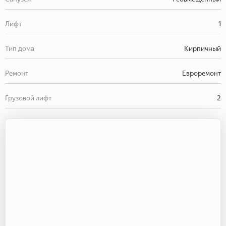
Лифт
1
Тип дома
Кирпичный
Ремонт
Евроремонт
Грузовой лифт
2