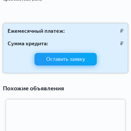
Ежемесячный платеж:
₽
Сумма кредита:
₽
Оставить заявку
Похожие объявления