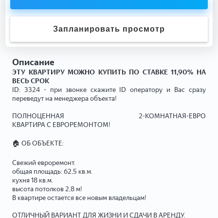
Запланировать просмотр
Описание
ЭТУ КВАРТИРУ МОЖНО КУПИТЬ ПО СТАВКЕ 11,90% НА
ВЕСЬ СРОК
ID: 3324 - при звонке скажите ID оператору и Вас сразу
переведут на менеджера объекта!
ПОЛНОЦЕННАЯ 2-КОМНАТНАЯ-ЕВРО
КВАРТИРА С ЕВРОРЕМОНТОМ!
🏠 ОБ ОБЪЕКТЕ:
Свежий евроремонт.
общая площадь: 62,5 кв.м.
кухня 18 кв.м.
высота потолков 2,8 м!
В квартире остается все новым владельцам!
ОТЛИЧНЫЙ ВАРИАНТ ДЛЯ ЖИЗНИ И СДАЧИ В АРЕНДУ.